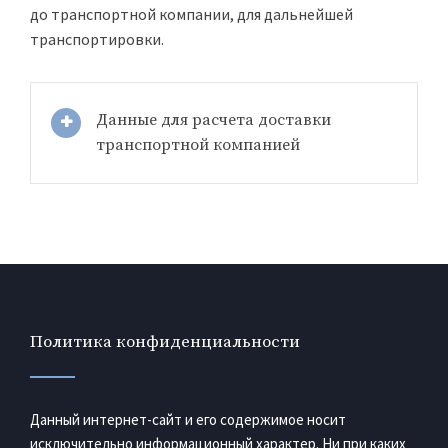
до транспортной компании, для дальнейшей
транспортировки.
Данные для расчета доставки
транспортной компанией
Политика конфиденциальности
Данный интернет-сайт и его содержимое носит
исключительно информационный характер. Ни при каких