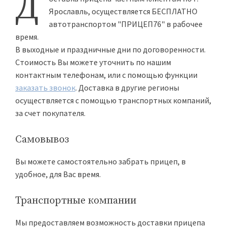
Д
Ярославль, осуществляется БЕСПЛАТНО
автотранспортом "ПРИЦЕП76" в рабочее
время.
В выходные и праздничные дни по договоренности.
Стоимость Вы можете уточнить по нашим
контактным телефонам, или с помощью функции
заказать звонок
. Доставка в другие регионы
осуществляется с помощью транспортных компаний,
за счет покупателя.
Самовывоз
Вы можете самостоятельно забрать прицеп, в
удобное, для Вас время.
Транспортные компании
Мы предоставляем возможность доставки прицепа